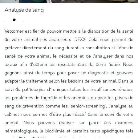
Analyse de sang
Vetcorner est fier de pouvoir mettre à la disposition de la santé
de votre animal ses analyseurs IDEXX. Cela nous permet de
prélever directement du sang durant la consultation si l'état de
santé de votre animal le nécessite et de l'analyser dans nos
locaux afin d'obtenir les résultats dans la demi heure. Nous
gagnons ainsi du temps pour poser un diagnostic et pouvons
adapter le traitement selon les besoins de votre animal. Dans le
suivi de pathologies chroniques telles les insuffisances rénales,
les problèmes de thyroïde et les anémies, ou pour les prises de
sang de prévention comme les 'senior-screening', l'analyse au
cabinet nous permet d'être plus réactif dans le suivi de votre
animal. Nous pouvons réaliser sur place des examens
hématologiques, la biochimie et certains tests spécifiques tels