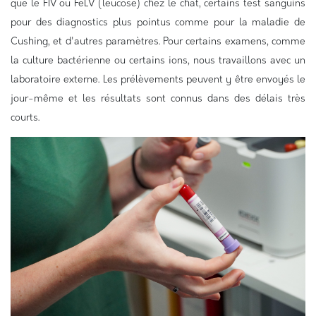
que le FIV ou FeLV (leucose) chez le chat, certains test sanguins
pour des diagnostics plus pointus comme pour la maladie de
Cushing, et d'autres paramètres. Pour certains examens, comme
la culture bactérienne ou certains ions, nous travaillons avec un
laboratoire externe. Les prélèvements peuvent y être envoyés le
jour-même et les résultats sont connus dans des délais très
courts.