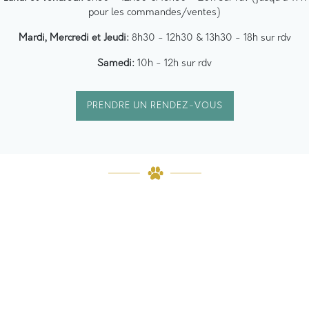
pour les commandes/ventes)
Mardi, Mercredi et Jeudi:
8h30 - 12h30 & 13h30 - 18h sur rdv
Samedi:
10h - 12h sur rdv
PRENDRE UN RENDEZ-VOUS