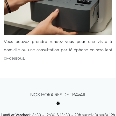
Vous pouvez prendre rendez-vous pour une visite à
domicile ou une consultation par téléphone en scrollant
ci-dessous.
NOS HORAIRES DE TRAVAIL
Lundi et Vendredi:
8h30 - 12h30 & 13h30 - 20h sur rdv (jusqu'à 19h